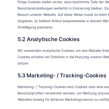
Einige Cookies stellen sicher, dass bestimmte Teile der
Benutzereinstellungen weiterhin in Erinnerung bleiben. Du
Besuch unserer Website. Auf diese Weise musst du beim B
eingeben, so bleiben Artikel beispielsweise in deinem Wa
Einwilligung platzieren.
5.2 Analytische Cookies
Wir verwenden analytische Cookies, um das Website-Erleb
Cookies erhalten wir Einblicke in die Nutzung unserer Web
setzen.
5.3 Marketing- / Tracking-Cookies
Marketing- / Tracking-Cookies sind Cookies oder eine and
Benutzerprofilen verwendet werden, um Werbung anzuzei
Websites hinweg für ähnliche Marketingzwecke zu verfol