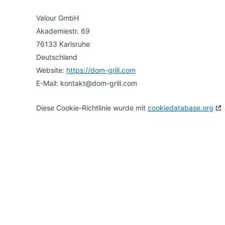
Valour GmbH
Akademiestr. 69
76133 Karlsruhe
Deutschland
Website:
https://dom-grill.com
E-Mail:
kontakt@
dom-grill.com
Diese Cookie-Richtlinie wurde mit
cookiedatabase.org