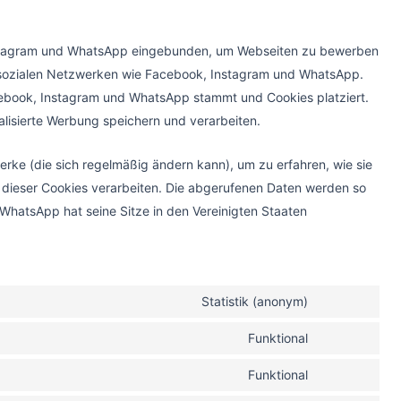
Instagram und WhatsApp eingebunden, um Webseiten zu bewerben
") in sozialen Netzwerken wie Facebook, Instagram und WhatsApp.
acebook, Instagram und WhatsApp stammt und Cookies platziert.
alisierte Werbung speichern und verarbeiten.
werke (die sich regelmäßig ändern kann), um zu erfahren, wie sie
e dieser Cookies verarbeiten. Die abgerufenen Daten werden so
WhatsApp hat seine Sitze in den Vereinigten Staaten
Statistik (anonym)
Funktional
Funktional