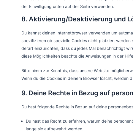
der Einwilligung unten auf der Seite verwenden.
8. Aktivierung/Deaktivierung und 
Du kannst deinen Internetbrowser verwenden um automat
spezifizieren ob spezielle Cookies nicht platziert werden 
derart einzurichten, dass du jedes Mal benachrichtigt wirs
diese Möglichkeiten beachte die Anweisungen in der Hilf
Bitte nimm zur Kenntnis, dass unsere Website möglicherweis
Wenn du die Cookies in deinem Browser löscht, werden di
9. Deine Rechte in Bezug auf pers
Du hast folgende Rechte in Bezug auf deine personenbe
Du hast das Recht zu erfahren, warum deine personen
lange sie aufbewahrt werden.