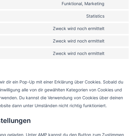
Funktional, Marketing
Statistics
Zweck wird noch ermittelt
Zweck wird noch ermittelt
Zweck wird noch ermittelt
ir dir ein Pop-Up mit einer Erklärung über Cookies. Sobald du
 Einwilligung alle von dir gewählten Kategorien von Cookies und
verwenden. Du kannst die Verwendung von Cookies über deinen
bsite dann unter Umständen nicht richtig funktioniert.
stellungen
tzung geladen. Unter AMP kannst du den Button zum Zustimmen