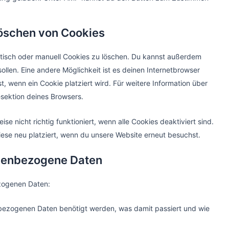
Löschen von Cookies
isch oder manuell Cookies zu löschen. Du kannst außerdem
sollen. Eine andere Möglichkeit ist es deinen Internetbrowser
t, wenn ein Cookie platziert wird. Für weitere Information über
esektion deines Browsers.
e nicht richtig funktioniert, wenn alle Cookies deaktiviert sind.
ese neu platziert, wenn du unsere Website erneut besuchst.
onenbezogene Daten
zogenen Daten:
bezogenen Daten benötigt werden, was damit passiert und wie