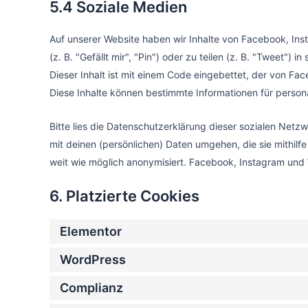
5.4 Soziale Medien
Auf unserer Website haben wir Inhalte von Facebook, 
(z. B. "Gefällt mir", "Pin") oder zu teilen (z. B. "Tweet
Dieser Inhalt ist mit einem Code eingebettet, der von F
Diese Inhalte können bestimmte Informationen für person
Bitte lies die Datenschutzerklärung dieser sozialen Netz
mit deinen (persönlichen) Daten umgehen, die sie mithilf
weit wie möglich anonymisiert. Facebook, Instagram und 
6. Platzierte Cookies
Elementor
WordPress
Complianz