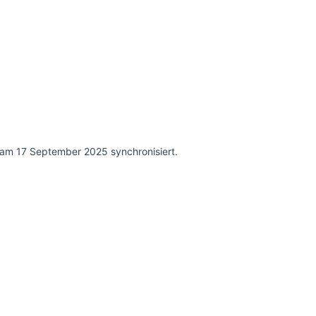
am 17 September 2025 synchronisiert.