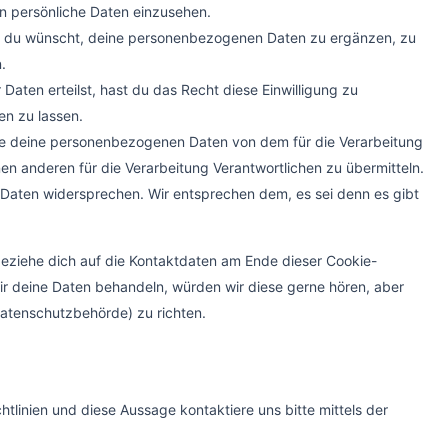
n persönliche Daten einzusehen.
r du wünscht, deine personenbezogenen Daten zu ergänzen, zu
.
Daten erteilst, hast du das Recht diese Einwilligung zu
n zu lassen.
lle deine personenbezogenen Daten von dem für die Verarbeitung
nen anderen für die Verarbeitung Verantwortlichen zu übermitteln.
 Daten widersprechen. Wir entsprechen dem, es sei denn es gibt
beziehe dich auf die Kontaktdaten am Ende dieser Cookie-
ir deine Daten behandeln, würden wir diese gerne hören, aber
Datenschutzbehörde) zu richten.
linien und diese Aussage kontaktiere uns bitte mittels der