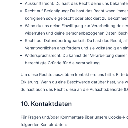
Auskunftsrecht: Du hast das Recht deine uns bekannte
Recht auf Berichtigung: Du hast das Recht wann imme
korrigieren sowie gelöscht oder blockiert zu bekommen
Wenn du uns deine Einwilligung zur Verarbeitung deiner 
widerrufen und deine personenbezogenen Daten lösche
Recht auf Datenübertragbarkeit: Du hast das Recht, a
Verantwortlichen anzufordern und sie vollständig an ei
Widerspruchsrecht: Du kannst der Verarbeitung deiner
berechtigte Gründe für die Verarbeitung.
Um diese Rechte auszuüben kontaktiere uns bitte. Bitte 
Erklärung. Wenn du eine Beschwerde darüber hast, wie w
du hast auch das Recht diese an die Aufsichtsbehörde (
10. Kontaktdaten
Für Fragen und/oder Kommentare über unsere Cookie-Richt
folgenden Kontaktdaten: